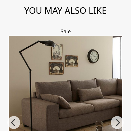
cantidad
YOU MAY ALSO LIKE
Sale