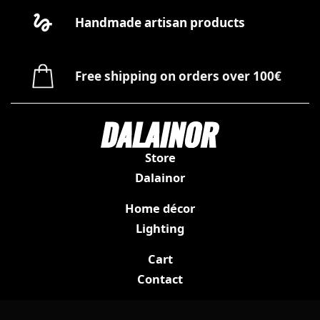
Handmade artisan products
Free shipping on orders over 100€
Store
Dalainor
Home décor
Lighting
Cart
Contact