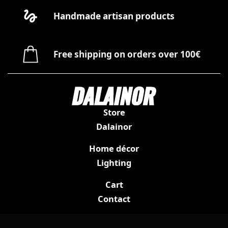
Handmade artisan products
Free shipping on orders over 100€
Store
Dalainor
Home décor
Lighting
Cart
Contact