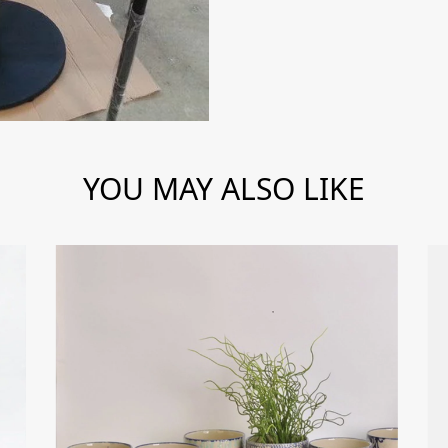
YOU MAY ALSO LIKE