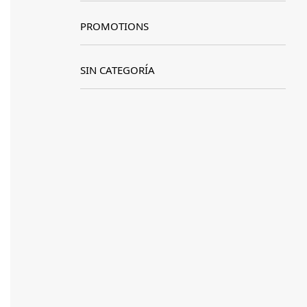
PROMOTIONS
SIN CATEGORÍA