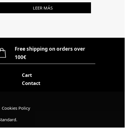
LEER MÁS
Free shipping on orders over
100€
Cart
Contact
Cookies Policy
tandard
.