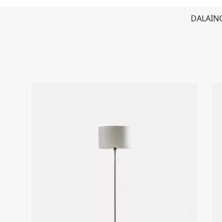
DALAIN