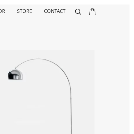
OR
STORE
CONTACT