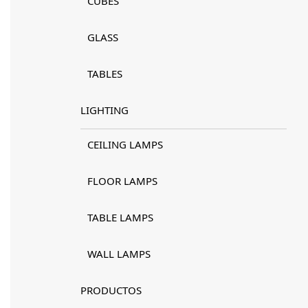
CUBES
GLASS
TABLES
LIGHTING
CEILING LAMPS
FLOOR LAMPS
TABLE LAMPS
WALL LAMPS
PRODUCTOS