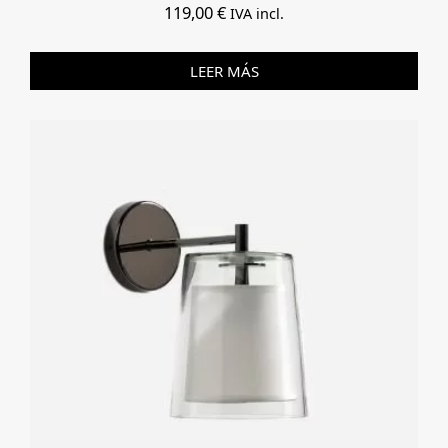
119,00
€
IVA incl.
LEER MÁS