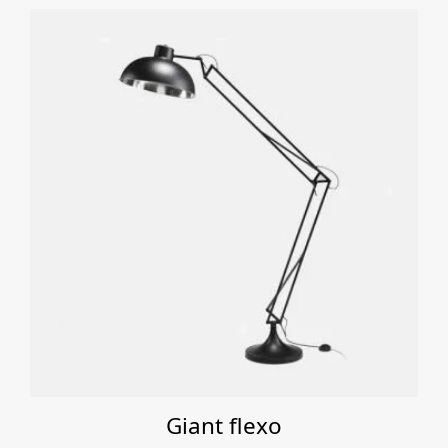
Giant flexo