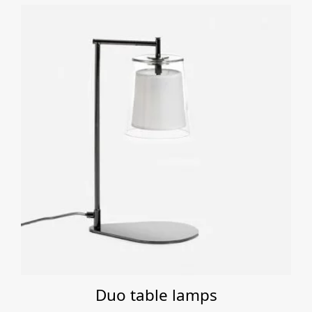
Duo table lamps