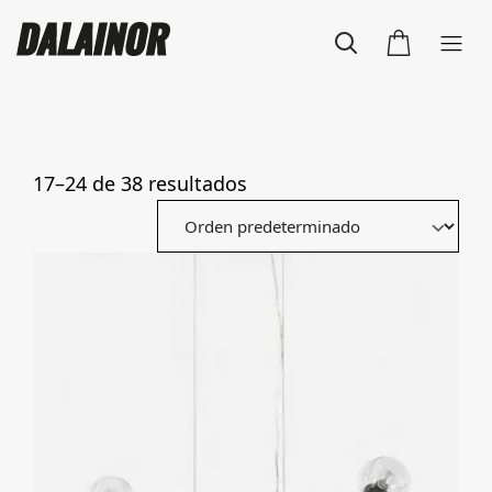
17–24 de 38 resultados