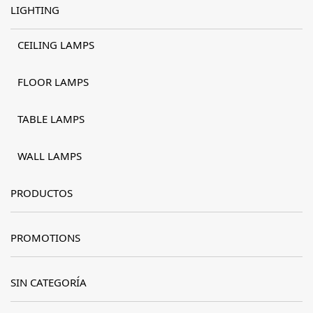
LIGHTING
CEILING LAMPS
FLOOR LAMPS
TABLE LAMPS
WALL LAMPS
PRODUCTOS
PROMOTIONS
SIN CATEGORÍA